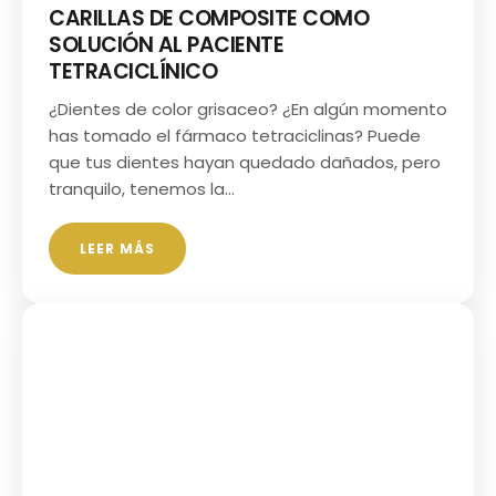
CARILLAS DE COMPOSITE COMO
SOLUCIÓN AL PACIENTE
TETRACICLÍNICO
¿Dientes de color grisaceo? ¿En algún momento
has tomado el fármaco tetraciclinas? Puede
que tus dientes hayan quedado dañados, pero
tranquilo, tenemos la…
LEER MÁS