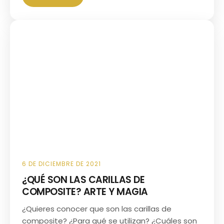
6 DE DICIEMBRE DE 2021
¿QUÉ SON LAS CARILLAS DE
COMPOSITE? ARTE Y MAGIA
¿Quieres conocer que son las carillas de
composite? ¿Para qué se utilizan? ¿Cuáles son