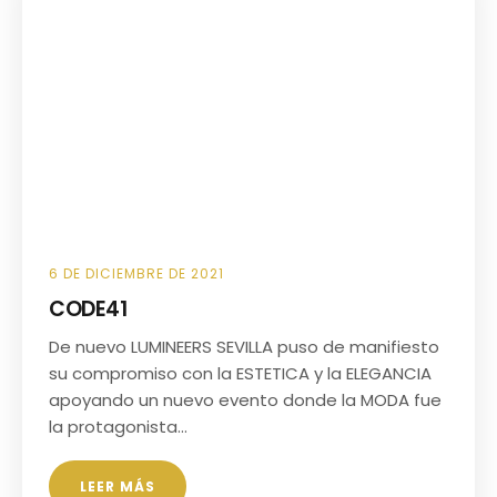
6 DE DICIEMBRE DE 2021
CODE41
De nuevo LUMINEERS SEVILLA puso de manifiesto
su compromiso con la ESTETICA y la ELEGANCIA
apoyando un nuevo evento donde la MODA fue
la protagonista…
LEER MÁS