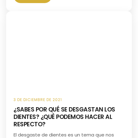
3 DE DICIEMBRE DE 2021
¿SABES POR QUÉ SE DESGASTAN LOS
DIENTES? ¿QUÉ PODEMOS HACER AL
RESPECTO?
El desgaste de dientes es un tema que nos