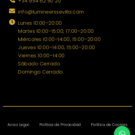
+34 954 62 50 20
info@lumineerssevilla.com
Lunes 10:00–20:00
Martes 10:00–15:00, 17:00–20:00
Miércoles 10:00–14:00, 15:00–20:00
Jueves 10:00–14:00, 15:00–20:00
Viernes 10:00–14:00
Sábado Cerrado
Domingo Cerrado
Aviso Legal
Política de Privacidad
Política de Cookies