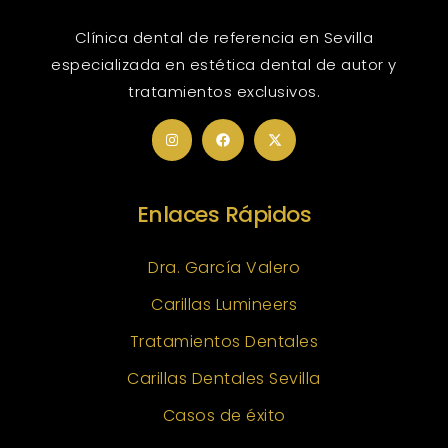
Clínica dental de referencia en Sevilla
especializada en estética dental de autor y
tratamientos exclusivos.
Enlaces Rápidos
Dra. García Valero
Carillas Lumineers
Tratamientos Dentales
Carillas Dentales Sevilla
Casos de éxito