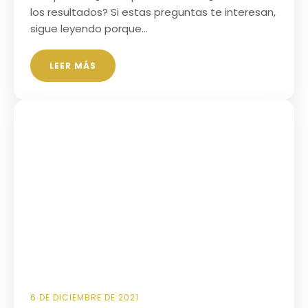
los resultados? Si estas preguntas te interesan,
sigue leyendo porque…
LEER MÁS
6 DE DICIEMBRE DE 2021