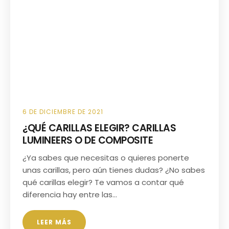
6 DE DICIEMBRE DE 2021
¿QUÉ CARILLAS ELEGIR? CARILLAS
LUMINEERS O DE COMPOSITE
¿Ya sabes que necesitas o quieres ponerte
unas carillas, pero aún tienes dudas? ¿No sabes
qué carillas elegir? Te vamos a contar qué
diferencia hay entre las…
LEER MÁS