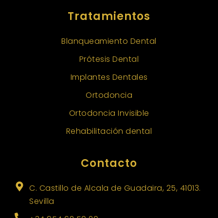
Tratamientos
Blanqueamiento Dental
Prótesis Dental
Implantes Dentales
Ortodoncia
Ortodoncia Invisible
Rehabilitación dental
Contacto
C. Castillo de Alcala de Guadaira, 25, 41013.
Sevilla