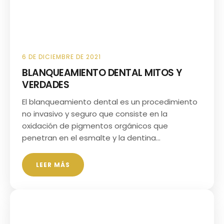
6 DE DICIEMBRE DE 2021
BLANQUEAMIENTO DENTAL MITOS Y
VERDADES
El blanqueamiento dental es un procedimiento
no invasivo y seguro que consiste en la
oxidación de pigmentos orgánicos que
penetran en el esmalte y la dentina…
LEER MÁS