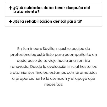
¿Qué cuidados debo tener después del
tratamiento?
¿Es la rehabilitación dental para ti?
En Lumineers Sevilla, nuestro equipo de
profesionales está listo para acompañarte en
cada paso de tu viaje hacia una sonrisa
renovada. Desde la evaluación inicial hasta los
tratamientos finales, estamos comprometidos
a proporcionarte la atención y el apoyo que
necesitas.