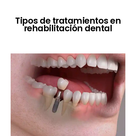
Tipos de tratamientos en
rehabilitación dental