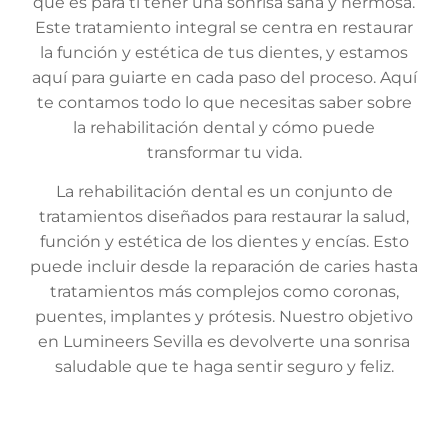
que es para ti tener una sonrisa sana y hermosa.
Este tratamiento integral se centra en restaurar
la función y estética de tus dientes, y estamos
aquí para guiarte en cada paso del proceso. Aquí
te contamos todo lo que necesitas saber sobre
la rehabilitación dental y cómo puede
transformar tu vida.
La rehabilitación dental es un conjunto de
tratamientos diseñados para restaurar la salud,
función y estética de los dientes y encías. Esto
puede incluir desde la reparación de caries hasta
tratamientos más complejos como coronas,
puentes, implantes y prótesis. Nuestro objetivo
en Lumineers Sevilla es devolverte una sonrisa
saludable que te haga sentir seguro y feliz.