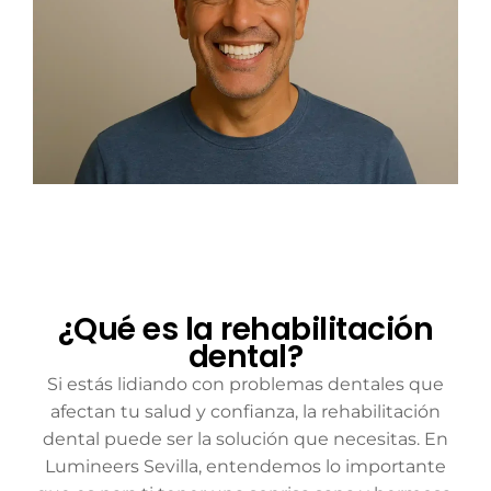
¿Qué es la rehabilitación
dental?
Si estás lidiando con problemas dentales que
afectan tu salud y confianza, la rehabilitación
dental puede ser la solución que necesitas. En
Lumineers Sevilla, entendemos lo importante