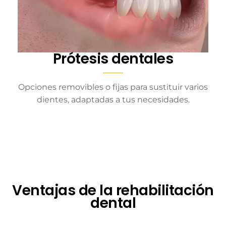
Prótesis dentales
Opciones removibles o fijas para sustituir varios
dientes, adaptadas a tus necesidades.
Ventajas de la rehabilitación
dental