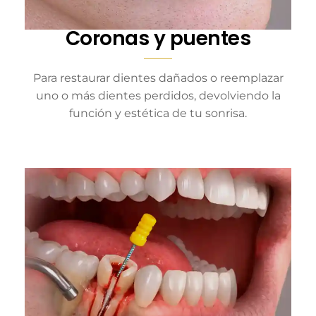
Coronas y puentes
Para restaurar dientes dañados o reemplazar
uno o más dientes perdidos, devolviendo la
función y estética de tu sonrisa.