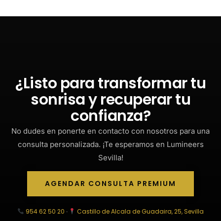
¿Listo para transformar tu
sonrisa y recuperar tu
confianza?
No dudes en ponerte en contacto con nosotros para una
consulta personalizada. ¡Te esperamos en Lumineers
Sevilla!
AGENDAR CONSULTA PREMIUM
954 62 50 20
Castillo de Alcala de Guadaira, 25, Sevilla
·