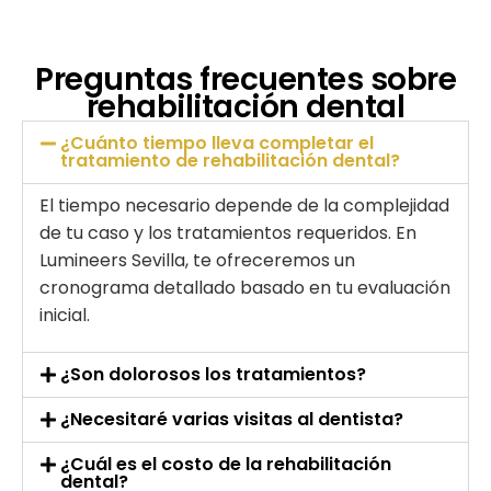
Preguntas frecuentes sobre
rehabilitación dental
¿Cuánto tiempo lleva completar el
tratamiento de rehabilitación dental?
El tiempo necesario depende de la complejidad
de tu caso y los tratamientos requeridos. En
Lumineers Sevilla, te ofreceremos un
cronograma detallado basado en tu evaluación
inicial.
¿Son dolorosos los tratamientos?
¿Necesitaré varias visitas al dentista?
¿Cuál es el costo de la rehabilitación
dental?