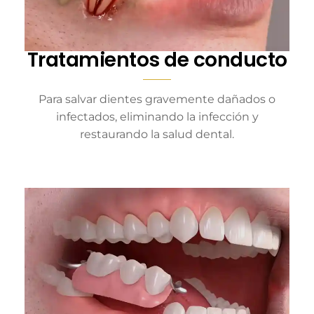
Tratamientos de conducto
Para salvar dientes gravemente dañados o
infectados, eliminando la infección y
restaurando la salud dental.