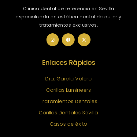
Clínica dental de referencia en Sevilla
especializada en estética dental de autor y
tratamientos exclusivos.
Enlaces Rápidos
Dra. García Valero
Carillas Lumineers
Tratamientos Dentales
Carillas Dentales Sevilla
Casos de éxito