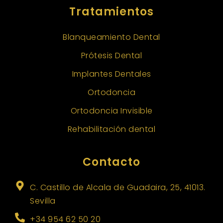
Tratamientos
Blanqueamiento Dental
Prótesis Dental
Implantes Dentales
Ortodoncia
Ortodoncia Invisible
Rehabilitación dental
Contacto
C. Castillo de Alcala de Guadaira, 25, 41013.
Sevilla
+34 954 62 50 20