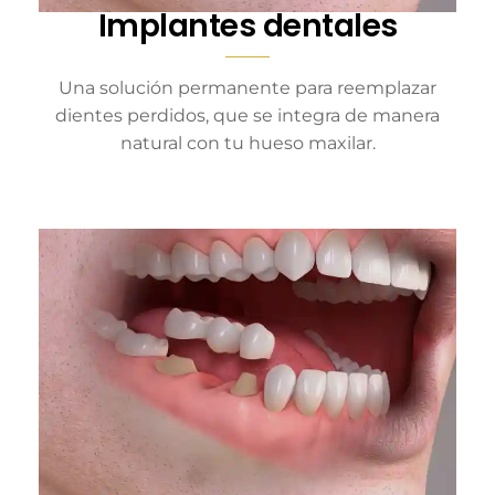
Implantes dentales
Una solución permanente para reemplazar
dientes perdidos, que se integra de manera
natural con tu hueso maxilar.