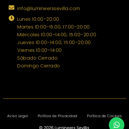
info@lumineerssevilla.com
Lunes 10:00–20:00
Martes 10:00–15:00, 17:00–20:00
Miércoles 10:00–14:00, 15:00–20:00
Jueves 10:00–14:00, 15:00–20:00
Viernes 10:00–14:00
Sábado Cerrado
Domingo Cerrado
Aviso Legal
Política de Privacidad
Política de Cookies
©
2026
Lumineers Sevilla.