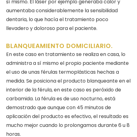
sí mismo. El láser por ejemplo generaba calor y
aumentaba considerablemente la sensibilidad
dentaria, lo que hacía el tratamiento poco
llevadero y doloroso para el paciente.
BLANQUEAMIENTO DOMICILIARIO.
En este caso en tratamiento se realiza en casa, lo
administra a sí mismo el propio paciente mediante
el uso de unas férulas termoplásticas hechas a
medida. Se posiciona el producto blanqueante en el
interior de la férula, en este caso es peróxido de
carbamida. La férula es de uso nocturno, está
demostrado que aunque con 45 minutos de
aplicación del producto es efectivo, el resultado es
mucho mejor cuando lo prolongamos durante 6 u 8
horas.