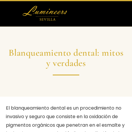
Otras Carillas
Tratamientos Dentales
Blanqueamiento dental: mitos
y verdades
Blog
El blanqueamiento dental es un procedimiento no
invasivo y seguro que consiste en la oxidación de
pigmentos orgánicos que penetran en el esmalte y