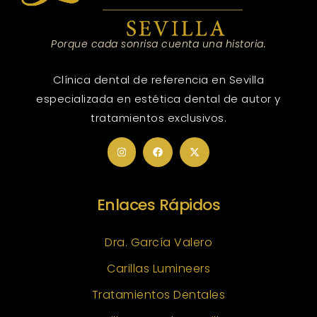
Porque cada sonrisa cuenta una historia.
Clínica dental de referencia en Sevilla
especializada en estética dental de autor y
tratamientos exclusivos.
Enlaces Rápidos
Dra. García Valero
Carillas Lumineers
Tratamientos Dentales