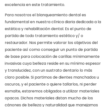
excelencia en este tratamiento.
Para nosotros el blanqueamiento dental es
fundamental en nuestra clínica diaria dedicada a la
estética y rehabilitación dental. Es el punto de
partida de todo tratamiento estético y/ o
restaurador. Nos permite valorar los objetivos del
paciente así como conseguir un punto de partida
de base para colocación de carillas mínimamente
invasivas cuya belleza reside en su mínimo espesor
y translucidez, con un sustrato dentario lo más
claro posible. Si partimos de dientes manchados u
oscuros, y el paciente o quiere tallarlos, ni perder
esmalte, estaremos obligados a utilizar materiales
opacos. Dichos materiales distan mucho de los
cánones de belleza y naturalidad que manejamos