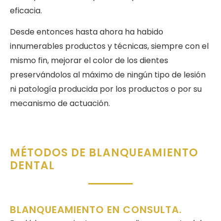
eficacia.
Desde entonces hasta ahora ha habido
innumerables productos y técnicas, siempre con el
mismo fin, mejorar el color de los dientes
preservándolos al máximo de ningún tipo de lesión
ni patología producida por los productos o por su
mecanismo de actuación.
MÉTODOS DE BLANQUEAMIENTO
DENTAL
BLANQUEAMIENTO EN CONSULTA.