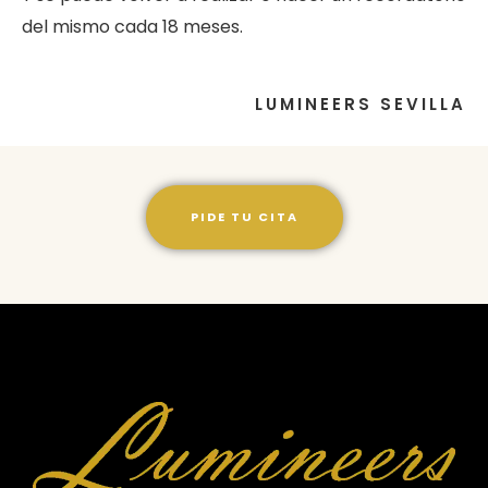
del mismo cada 18 meses.
LUMINEERS SEVILLA
PIDE TU CITA