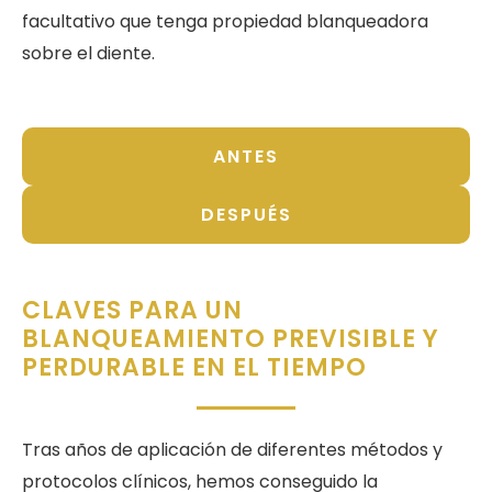
facultativo que tenga propiedad blanqueadora
sobre el diente.
ANTES
DESPUÉS
CLAVES PARA UN
BLANQUEAMIENTO PREVISIBLE Y
PERDURABLE EN EL TIEMPO
Tras años de aplicación de diferentes métodos y
protocolos clínicos, hemos conseguido la