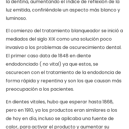
la dentina, aumentando el índice de reflexión de la
luz emitida, confiriéndole un aspecto más blanco y
luminoso.
El comienzo del tratamiento blanqueador se inició a
mediados del siglo XIX como una solución poco
invasiva a los problemas de oscurecimiento dental.
El primer caso data de 1848 en diente
endodonciado ( no vital) ya que estos, se
oscurecen con el tratamiento de la endodoncia de
forma rápida y repentina y son los que causan más
preocupación a los pacientes.
En dientes vitales, hubo que esperar hasta 1868,
pero en 1910, ya los productos eran similares a los
de hoy en día, incluso se aplicaba una fuente de
calor, para activar el producto y aumentar su