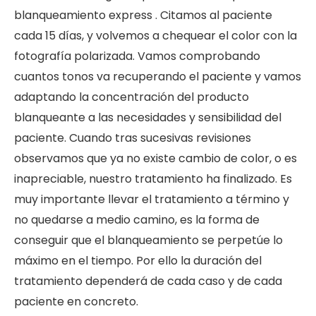
blanqueamiento express . Citamos al paciente
cada 15 días, y volvemos a chequear el color con la
fotografía polarizada. Vamos comprobando
cuantos tonos va recuperando el paciente y vamos
adaptando la concentración del producto
blanqueante a las necesidades y sensibilidad del
paciente. Cuando tras sucesivas revisiones
observamos que ya no existe cambio de color, o es
inapreciable, nuestro tratamiento ha finalizado. Es
muy importante llevar el tratamiento a término y
no quedarse a medio camino, es la forma de
conseguir que el blanqueamiento se perpetúe lo
máximo en el tiempo. Por ello la duración del
tratamiento dependerá de cada caso y de cada
paciente en concreto.