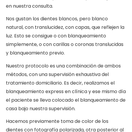
en nuestra consulta.
Nos gustan los dientes blancos, pero blanco
natural, con translucidez, con capas, que reflejen la
luz. Esto se consigue o con blanqueamiento
simplemente, o con carillas o coronas translucidas
y blanqueamiento previo.
Nuestro protocolo es una combinación de ambos
métodos, con una supervisión exhaustiva del
tratamiento domiciliario. Es decir, realizamos el
blanqueamiento express en clínica y ese mismo día
el paciente se lleva colocado el blanqueamiento de
casa bajo nuestra supervisión.
Hacemos previamente toma de color de los
dientes con fotografía polarizada, otra posterior al