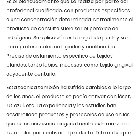
Es el blanqueamiento que se realiza por parte del
profesional cualificado, con productos específicos
a una concentración determinada. Normalmente el
producto de consulta suele ser el peróxido de
hidrógeno. Su aplicación está regulado por ley solo
para profesionales colegiados y cualificados.
Precisa de aislamiento especifico de tejidos
blandos, tanto labios, mucosas, como tejido gingival
adyacente dentario.
Esta técnica también ha sufrido cambios a lo largo
de los años, el producto se podía activar con láser,
luz azul, etc. La experiencia y los estudios han
desarrollado productos y protocolos de uso en las
que no es necesario ninguna fuente externa como
luz o calor para activar el producto. Este actúa por