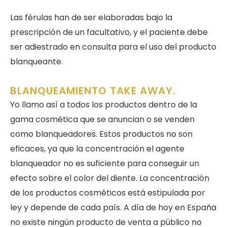
Las férulas han de ser elaboradas bajo la
prescripción de un facultativo, y el paciente debe
ser adiestrado en consulta para el uso del producto
blanqueante.
BLANQUEAMIENTO TAKE AWAY.
Yo llamo así a todos los productos dentro de la
gama cosmética que se anuncian o se venden
como blanqueadores. Estos productos no son
eficaces, ya que la concentración el agente
blanqueador no es suficiente para conseguir un
efecto sobre el color del diente. La concentración
de los productos cosméticos está estipulada por
ley y depende de cada país. A día de hoy en España
no existe ningún producto de venta a público no