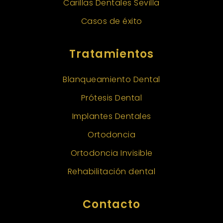
Carillas Dentales Sevilla
Casos de éxito
Tratamientos
Blanqueamiento Dental
Prótesis Dental
Implantes Dentales
Ortodoncia
Ortodoncia Invisible
Rehabilitación dental
Contacto