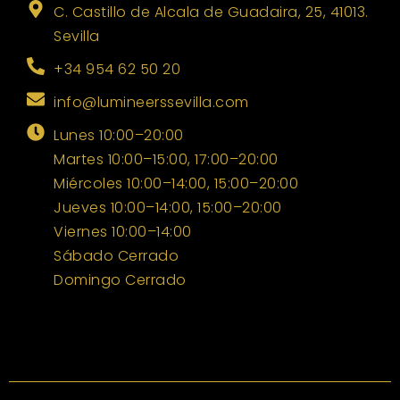
C. Castillo de Alcala de Guadaira, 25, 41013.
Sevilla
+34 954 62 50 20
info@lumineerssevilla.com
Lunes 10:00–20:00
Martes 10:00–15:00, 17:00–20:00
Miércoles 10:00–14:00, 15:00–20:00
Jueves 10:00–14:00, 15:00–20:00
Viernes 10:00–14:00
Sábado Cerrado
Domingo Cerrado