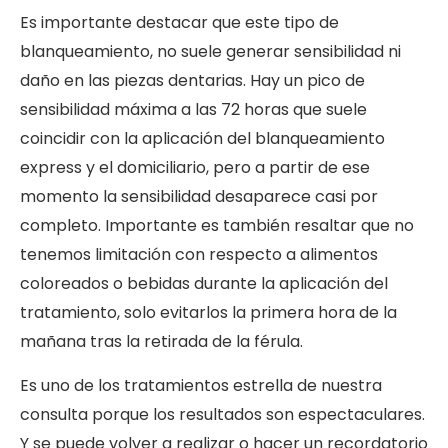
Es importante destacar que este tipo de
blanqueamiento, no suele generar sensibilidad ni
daño en las piezas dentarias. Hay un pico de
sensibilidad máxima a las 72 horas que suele
coincidir con la aplicación del blanqueamiento
express y el domiciliario, pero a partir de ese
momento la sensibilidad desaparece casi por
completo. Importante es también resaltar que no
tenemos limitación con respecto a alimentos
coloreados o bebidas durante la aplicación del
tratamiento, solo evitarlos la primera hora de la
mañana tras la retirada de la férula.
Es uno de los tratamientos estrella de nuestra
consulta porque los resultados son espectaculares.
Y se puede volver a realizar o hacer un recordatorio