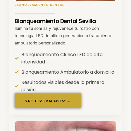
BLANQUEAMIENTO DENTAL
Blanqueamiento Dental Sevilla
Ilumina tu sonrisa y rejuvenece tu rostro con
tecnología LED de última generación o tratamiento
ambulatorio personalizado.
Blanqueamiento Clínico LED de alta
intensidad
Blanqueamiento Ambulatorio a domicilio
Resultados visibles desde la primera
sesión
VER TRATAMIENTO →