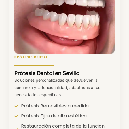
PRÓTESIS DENTAL
Prótesis Dental en Sevilla
Soluciones personalizadas que devuelven la
confianza y la funcionalidad, adaptadas a tus
necesidades específicas.
Prótesis Removibles a medida
Prótesis Fijas de alta estética
Restauración completa de la función