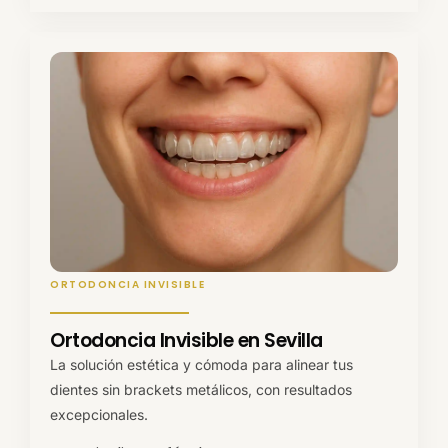
ORTODONCIA INVISIBLE
Ortodoncia Invisible en Sevilla
La solución estética y cómoda para alinear tus
dientes sin brackets metálicos, con resultados
excepcionales.