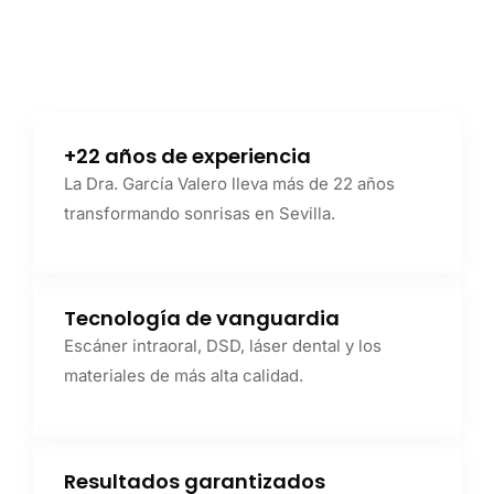
+22 años de experiencia
La Dra. García Valero lleva más de 22 años
transformando sonrisas en Sevilla.
Tecnología de vanguardia
Escáner intraoral, DSD, láser dental y los
materiales de más alta calidad.
Resultados garantizados