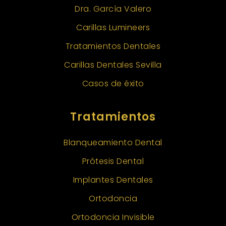
Dra. García Valero
Carillas Lumineers
Tratamientos Dentales
Carillas Dentales Sevilla
Casos de éxito
Tratamientos
Blanqueamiento Dental
Prótesis Dental
Implantes Dentales
Ortodoncia
Ortodoncia Invisible