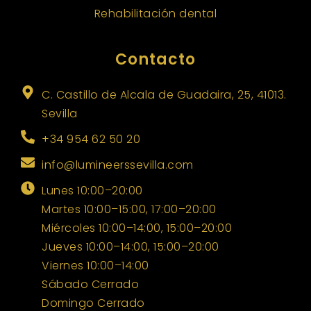
Rehabilitación dental
Contacto
C. Castillo de Alcala de Guadaira, 25, 41013.
Sevilla
+34 954 62 50 20
info@lumineerssevilla.com
Lunes 10:00–20:00
Martes 10:00–15:00, 17:00–20:00
Miércoles 10:00–14:00, 15:00–20:00
Jueves 10:00–14:00, 15:00–20:00
Viernes 10:00–14:00
Sábado Cerrado
Domingo Cerrado