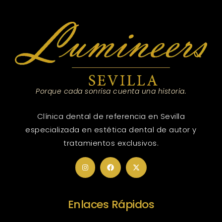
Porque cada sonrisa cuenta una historia.
Clínica dental de referencia en Sevilla
especializada en estética dental de autor y
tratamientos exclusivos.
Enlaces Rápidos