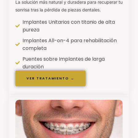
La solución más natural y duradera para recuperar tu
sonrisa tras la pérdida de piezas dentales.
Implantes Unitarios con titanio de alta
pureza
Implantes All-on-4 para rehabilitación
completa
Puentes sobre Implantes de larga
duración
VER TRATAMIENTO →