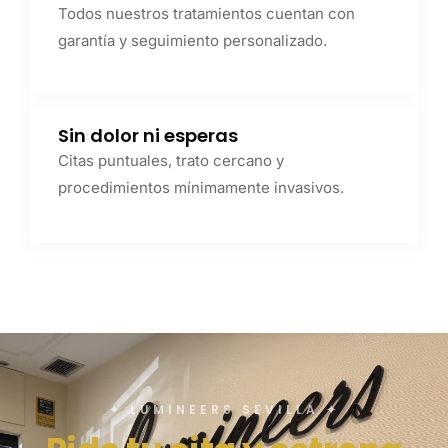
Todos nuestros tratamientos cuentan con
garantía y seguimiento personalizado.
Sin dolor ni esperas
Citas puntuales, trato cercano y
procedimientos mínimamente invasivos.
✦ LUMINEERS SEVILLA ✦