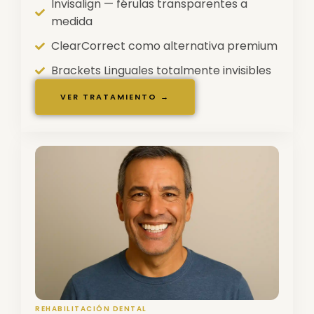
Invisalign — férulas transparentes a
medida
ClearCorrect como alternativa premium
Brackets Linguales totalmente invisibles
VER TRATAMIENTO →
REHABILITACIÓN DENTAL