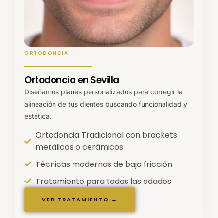
ORTODONCIA
Ortodoncia en Sevilla
Diseñamos planes personalizados para corregir la
alineación de tus dientes buscando funcionalidad y
estética.
Ortodoncia Tradicional con brackets
metálicos o cerámicos
Técnicas modernas de baja fricción
Tratamiento para todas las edades
VER TRATAMIENTO →