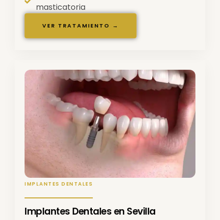
masticatoria
VER TRATAMIENTO →
IMPLANTES DENTALES
Implantes Dentales en Sevilla