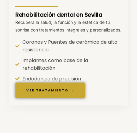
Rehabilitación dental en Sevilla
Recupera la salud, la función y la estética de tu
sonrisa con tratamientos integrales y personalizados.
Coronas y Puentes de cerámica de alta
resistencia
Implantes como base de la
rehabilitación
Endodoncia de precisión
VER TRATAMIENTO →