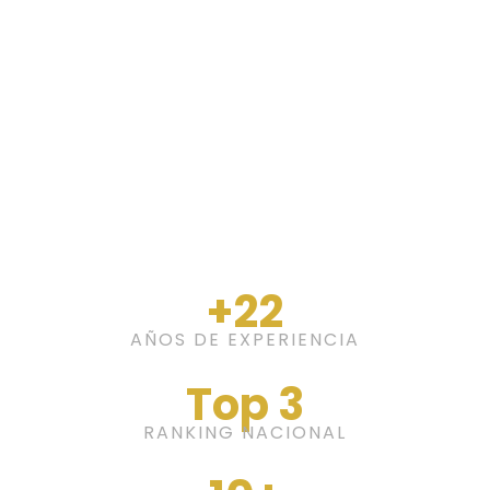
+22
AÑOS DE EXPERIENCIA
Top 3
RANKING NACIONAL