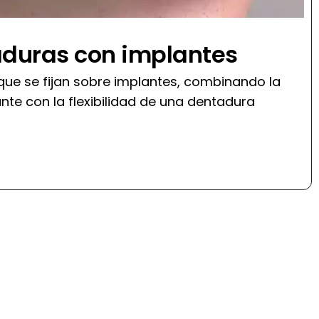
duras con implantes
que se fijan sobre implantes, combinando la
ante con la flexibilidad de una dentadura