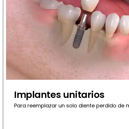
Implantes unitarios
Para reemplazar un solo diente perdido de m