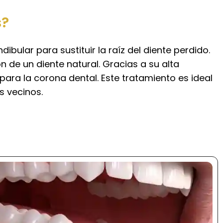
s?
bular para sustituir la raíz del diente perdido.
n de un diente natural. Gracias a su alta
para la corona dental. Este tratamiento es ideal
s vecinos.