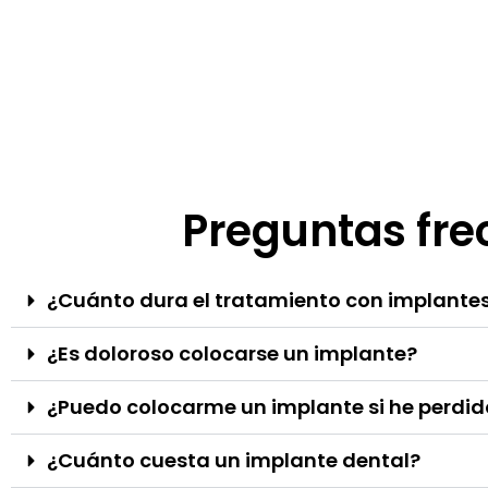
Preguntas fre
¿Cuánto dura el tratamiento con implante
¿Es doloroso colocarse un implante?
¿Puedo colocarme un implante si he perdi
¿Cuánto cuesta un implante dental?