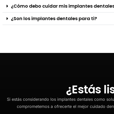
¿Cómo debo cuidar mis implantes dentale
¿Son los implantes dentales para ti?
¿Estás l
Si estás considerando los implantes dentales como solu
comprometemos a ofrecerte el mejor cuidado dent