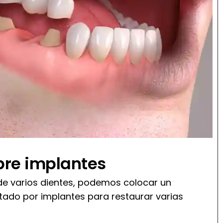
bre implantes
de varios dientes, podemos colocar un
tado por implantes para restaurar varias