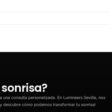
 sonrisa?
a una consulta personalizada. En Lumineers Sevilla, nos
 y descubre cómo podemos transformar tu sonrisa!