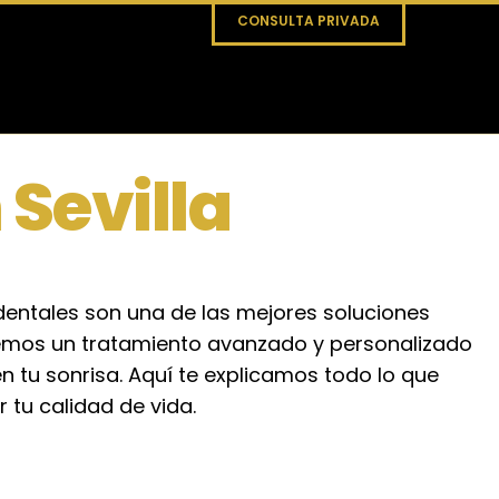
CONSULTA PRIVADA
Sevilla
 dentales son una de las mejores soluciones
frecemos un tratamiento avanzado y personalizado
n tu sonrisa. Aquí te explicamos todo lo que
tu calidad de vida.