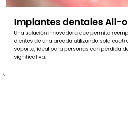
Implantes dentales All-
Una solución innovadora que permite reemp
dientes de una arcada utilizando solo cuat
soporte, ideal para personas con pérdida de
significativa.