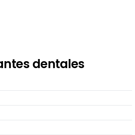
antes dentales