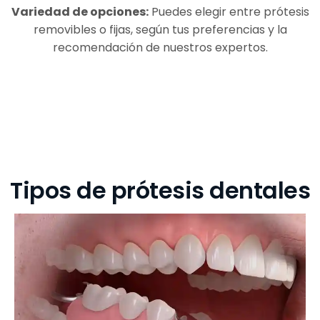
Variedad de opciones:
Puedes elegir entre prótesis
removibles o fijas, según tus preferencias y la
recomendación de nuestros expertos.
Tipos de prótesis dentales