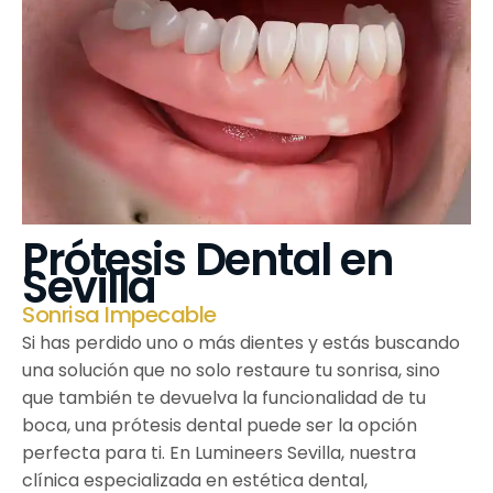
Prótesis Dental en
Sevilla
Sonrisa Impecable
Si has perdido uno o más dientes y estás buscando
una solución que no solo restaure tu sonrisa, sino
que también te devuelva la funcionalidad de tu
boca, una prótesis dental puede ser la opción
perfecta para ti. En Lumineers Sevilla, nuestra
clínica especializada en estética dental,