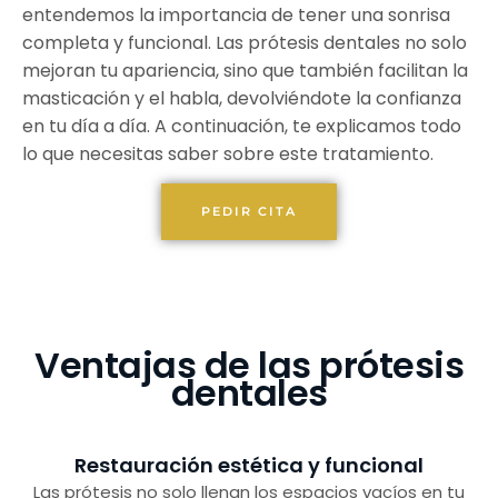
entendemos la importancia de tener una sonrisa
completa y funcional. Las prótesis dentales no solo
mejoran tu apariencia, sino que también facilitan la
masticación y el habla, devolviéndote la confianza
en tu día a día. A continuación, te explicamos todo
lo que necesitas saber sobre este tratamiento.
PEDIR CITA
Ventajas de las prótesis
dentales
Restauración estética y funcional
Las prótesis no solo llenan los espacios vacíos en tu