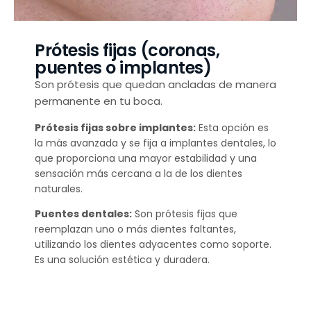
Prótesis fijas (coronas,
puentes o implantes)
Son prótesis que quedan ancladas de manera
permanente en tu boca.
Prótesis fijas sobre implantes:
Esta opción es
la más avanzada y se fija a implantes dentales, lo
que proporciona una mayor estabilidad y una
sensación más cercana a la de los dientes
naturales.
Puentes dentales:
Son prótesis fijas que
reemplazan uno o más dientes faltantes,
utilizando los dientes adyacentes como soporte.
Es una solución estética y duradera.