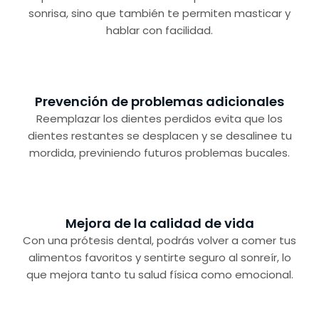
sonrisa, sino que también te permiten masticar y
hablar con facilidad.
Prevención de problemas adicionales
Reemplazar los dientes perdidos evita que los
dientes restantes se desplacen y se desalinee tu
mordida, previniendo futuros problemas bucales.
Mejora de la calidad de vida
Con una prótesis dental, podrás volver a comer tus
alimentos favoritos y sentirte seguro al sonreír, lo
que mejora tanto tu salud física como emocional.