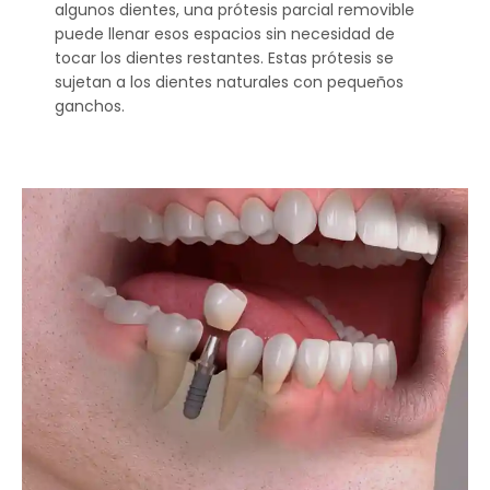
algunos dientes, una prótesis parcial removible
puede llenar esos espacios sin necesidad de
tocar los dientes restantes. Estas prótesis se
sujetan a los dientes naturales con pequeños
ganchos.