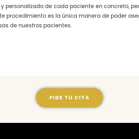
y personalizado de cada paciente en concreto, p
e procedimiento es la única manera de poder asegu
sas de nuestros pacientes.
PIDE TU CITA