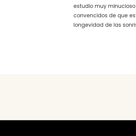
estudio muy minucioso 
convencidos de que est
longevidad de las sonri